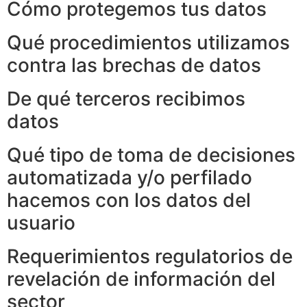
Cómo protegemos tus datos
Qué procedimientos utilizamos
contra las brechas de datos
De qué terceros recibimos
datos
Qué tipo de toma de decisiones
automatizada y/o perfilado
hacemos con los datos del
usuario
Requerimientos regulatorios de
revelación de información del
sector