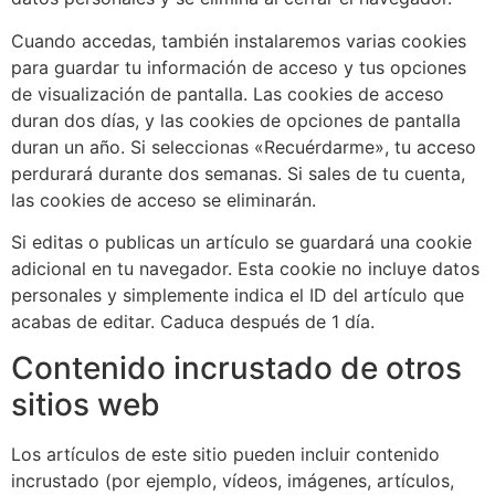
Cuando accedas, también instalaremos varias cookies
para guardar tu información de acceso y tus opciones
de visualización de pantalla. Las cookies de acceso
duran dos días, y las cookies de opciones de pantalla
duran un año. Si seleccionas «Recuérdarme», tu acceso
perdurará durante dos semanas. Si sales de tu cuenta,
las cookies de acceso se eliminarán.
Si editas o publicas un artículo se guardará una cookie
adicional en tu navegador. Esta cookie no incluye datos
personales y simplemente indica el ID del artículo que
acabas de editar. Caduca después de 1 día.
Contenido incrustado de otros
sitios web
Los artículos de este sitio pueden incluir contenido
incrustado (por ejemplo, vídeos, imágenes, artículos,