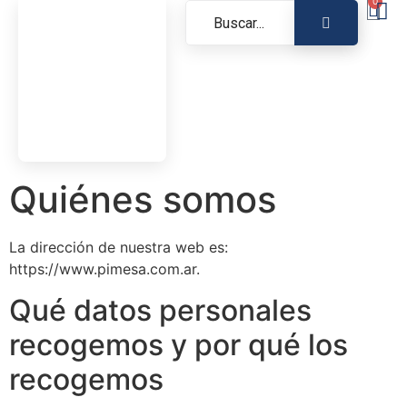
0
Quiénes somos
La dirección de nuestra web es:
https://www.pimesa.com.ar.
Qué datos personales
recogemos y por qué los
recogemos