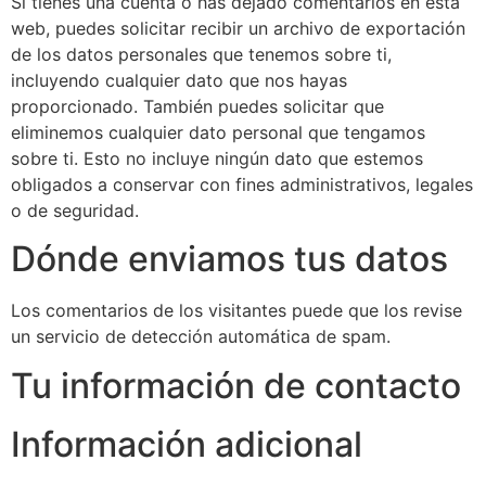
Si tienes una cuenta o has dejado comentarios en esta
web, puedes solicitar recibir un archivo de exportación
de los datos personales que tenemos sobre ti,
incluyendo cualquier dato que nos hayas
proporcionado. También puedes solicitar que
eliminemos cualquier dato personal que tengamos
sobre ti. Esto no incluye ningún dato que estemos
obligados a conservar con fines administrativos, legales
o de seguridad.
Dónde enviamos tus datos
Los comentarios de los visitantes puede que los revise
un servicio de detección automática de spam.
Tu información de contacto
Información adicional