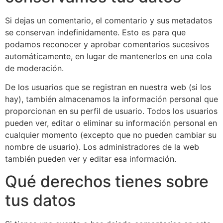
Si dejas un comentario, el comentario y sus metadatos
se conservan indefinidamente. Esto es para que
podamos reconocer y aprobar comentarios sucesivos
automáticamente, en lugar de mantenerlos en una cola
de moderación.
De los usuarios que se registran en nuestra web (si los
hay), también almacenamos la información personal que
proporcionan en su perfil de usuario. Todos los usuarios
pueden ver, editar o eliminar su información personal en
cualquier momento (excepto que no pueden cambiar su
nombre de usuario). Los administradores de la web
también pueden ver y editar esa información.
Qué derechos tienes sobre
tus datos