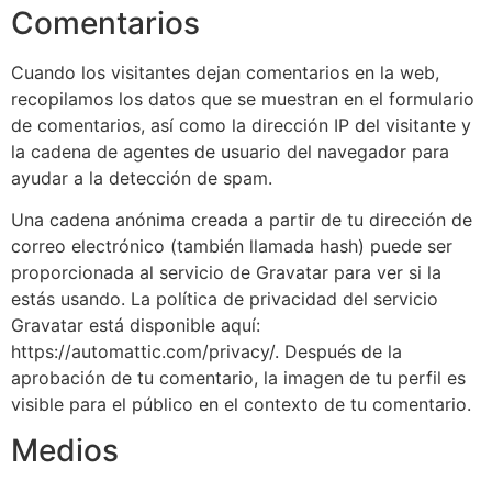
Comentarios
Cuando los visitantes dejan comentarios en la web,
recopilamos los datos que se muestran en el formulario
de comentarios, así como la dirección IP del visitante y
la cadena de agentes de usuario del navegador para
ayudar a la detección de spam.
Una cadena anónima creada a partir de tu dirección de
correo electrónico (también llamada hash) puede ser
proporcionada al servicio de Gravatar para ver si la
estás usando. La política de privacidad del servicio
Gravatar está disponible aquí:
https://automattic.com/privacy/. Después de la
aprobación de tu comentario, la imagen de tu perfil es
visible para el público en el contexto de tu comentario.
Medios