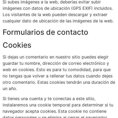
Si subes imágenes a la web, deberías evitar subir
imágenes con datos de ubicación (GPS EXIF) incluidos.
Los visitantes de la web pueden descargar y extraer
cualquier dato de ubicación de las imágenes de la web.
Formularios de contacto
Cookies
Si dejas un comentario en nuestro sitio puedes elegir
guardar tu nombre, dirección de correo electrónico y
web en cookies. Esto es para tu comodidad, para que
no tengas que volver a rellenar tus datos cuando dejes
otro comentario. Estas cookies tendrán una duración de
un año.
Si tienes una cuenta y te conectas a este sitio,
instalaremos una cookie temporal para determinar si tu
navegador acepta cookies. Esta cookie no contiene
datos personales y se elimina al cerrar el navegador.