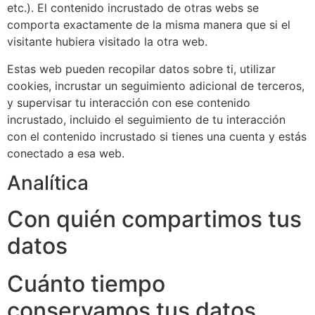
etc.). El contenido incrustado de otras webs se
comporta exactamente de la misma manera que si el
visitante hubiera visitado la otra web.
Estas web pueden recopilar datos sobre ti, utilizar
cookies, incrustar un seguimiento adicional de terceros,
y supervisar tu interacción con ese contenido
incrustado, incluido el seguimiento de tu interacción
con el contenido incrustado si tienes una cuenta y estás
conectado a esa web.
Analítica
Con quién compartimos tus
datos
Cuánto tiempo
conservamos tus datos