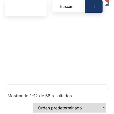
0
Mostrando 1–12 de 68 resultados