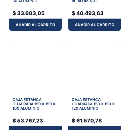
60 ALUMINIO
80 ALUMINIO
$
33.603,05
$
40.493,63
AÑADIR AL CARRITO
AÑADIR AL CARRITO
CAJA ESTANCA
CAJA ESTANCA
CUADRADA 150 X 150 X
CUADRADA 150 X 150 X
100 ALUMINIO
120 ALUMINIO
$
53.767,23
$
61.570,78