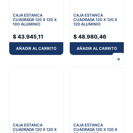
CAJA ESTANCA
CAJA ESTANCA
CUADRADA 120 X 120 X
CUADRADA 120 X 120 X
100 ALUMINIO
120 ALUMINIO
$
43.945,11
$
48.980,46
AÑADIR AL CARRITO
AÑADIR AL CARRITO
→
CAJA ESTANCA
CAJA ESTANCA
CUADRADA 120 X 120 X
CUADRADA 120 X 120 X