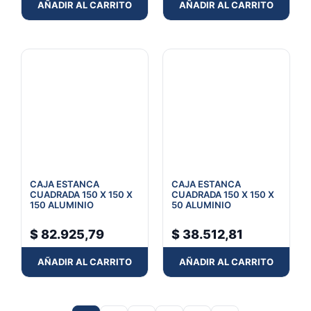
AÑADIR AL CARRITO
AÑADIR AL CARRITO
CAJA ESTANCA
CAJA ESTANCA
CUADRADA 150 X 150 X
CUADRADA 150 X 150 X
150 ALUMINIO
50 ALUMINIO
$
82.925,79
$
38.512,81
AÑADIR AL CARRITO
AÑADIR AL CARRITO