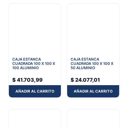
CAJA ESTANCA
CAJA ESTANCA
CUADRADA 100 X 100 X
CUADRADA 100 X 100 X
100 ALUMINIO
50 ALUMINIO
$
41.703,99
$
24.077,01
AÑADIR AL CARRITO
AÑADIR AL CARRITO