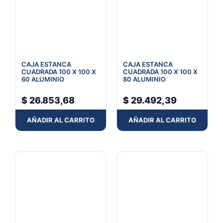
CAJA ESTANCA
CAJA ESTANCA
CUADRADA 100 X 100 X
CUADRADA 100 X 100 X
60 ALUMINIO
80 ALUMINIO
$
26.853,68
$
29.492,39
AÑADIR AL CARRITO
AÑADIR AL CARRITO