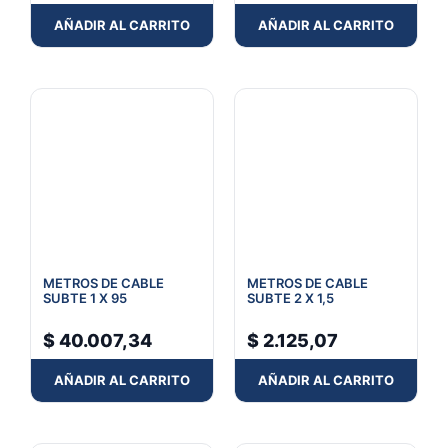
AÑADIR AL CARRITO
AÑADIR AL CARRITO
METROS DE CABLE
METROS DE CABLE
SUBTE 1 X 95
SUBTE 2 X 1,5
$
40.007,34
$
2.125,07
AÑADIR AL CARRITO
AÑADIR AL CARRITO