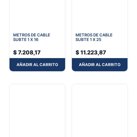
METROS DE CABLE
METROS DE CABLE
SUBTE 1 X 16
SUBTE 1 X 25
$
7.208,17
$
11.223,87
AÑADIR AL CARRITO
AÑADIR AL CARRITO