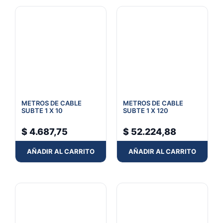
METROS DE CABLE
METROS DE CABLE
SUBTE 1 X 10
SUBTE 1 X 120
$
4.687,75
$
52.224,88
AÑADIR AL CARRITO
AÑADIR AL CARRITO