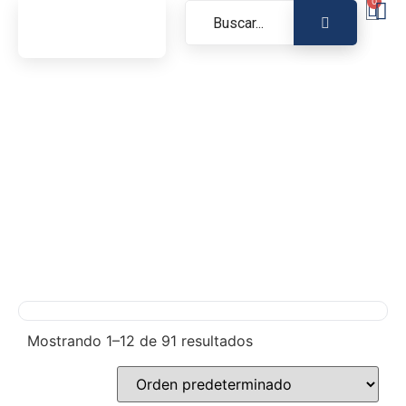
0
Mostrando 1–12 de 91 resultados