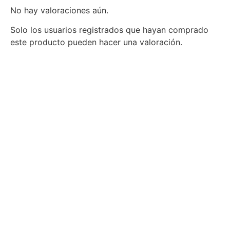
No hay valoraciones aún.
Solo los usuarios registrados que hayan comprado
este producto pueden hacer una valoración.