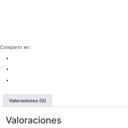
Compartir en :
Valoraciones (0)
Valoraciones