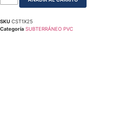
SKU
CST1X25
Categoría
SUBTERRÁNEO PVC