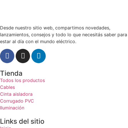
Desde nuestro sitio web, compartimos novedades,
lanzamientos, consejos y todo lo que necesitás saber para
estar al día con el mundo eléctrico.
Tienda
Todos los productos
Cables
Cinta aisladora
Corrugado PVC
Iluminación
Links del sitio