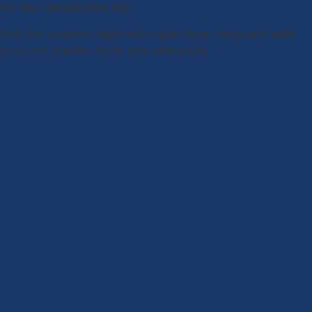
No hay valoraciones aún.
Solo los usuarios registrados que hayan comprado este
producto pueden hacer una valoración.