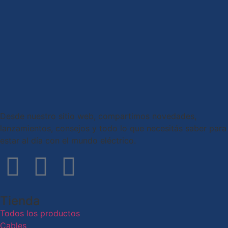
Desde nuestro sitio web, compartimos novedades,
lanzamientos, consejos y todo lo que necesitás saber para
estar al día con el mundo eléctrico.
Tienda
Todos los productos
Cables