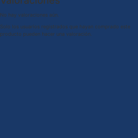
Valoraciones
No hay valoraciones aún.
Solo los usuarios registrados que hayan comprado este
producto pueden hacer una valoración.