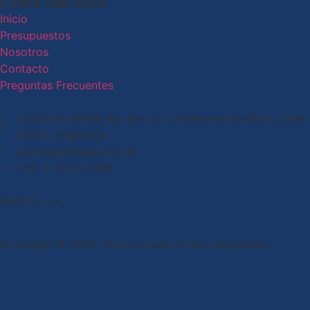
Links del sitio
Inicio
Presupuestos
Nosotros
Contacto
Preguntas Frecuentes
Local de ventas: Av. de Los Constituyentes 6061, CaBA
(1431), Argentina
ventas@pimesa.com.ar
+54 11 4571 9096
PIMESA S.A.
Copyright © 2026. Todos los derechos reservados.