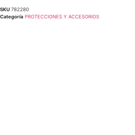
SKU
782280
Categoría
PROTECCIONES Y ACCESORIOS