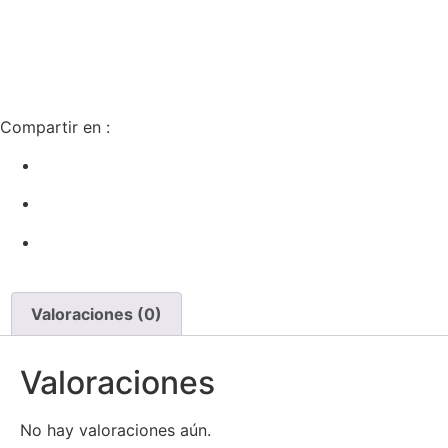
Compartir en :
Valoraciones (0)
Valoraciones
No hay valoraciones aún.