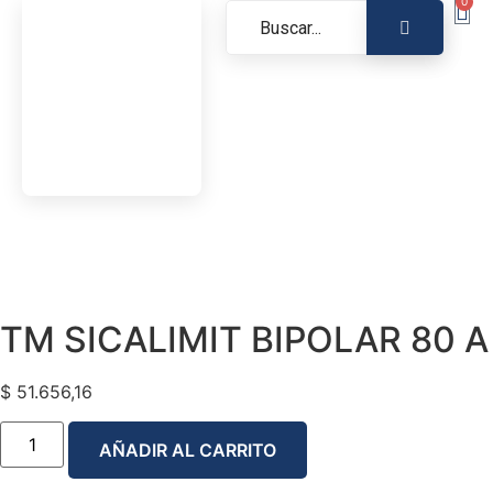
0
TM SICALIMIT BIPOLAR 80 A
$
51.656,16
AÑADIR AL CARRITO