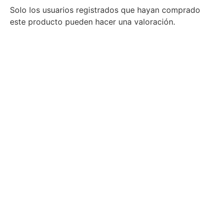
Solo los usuarios registrados que hayan comprado
este producto pueden hacer una valoración.