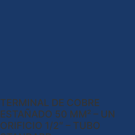
TERMINAL DE COBRE
ESTAÑADO 50 MM² – UN
ORIFICIO 1/2″ – TUBO