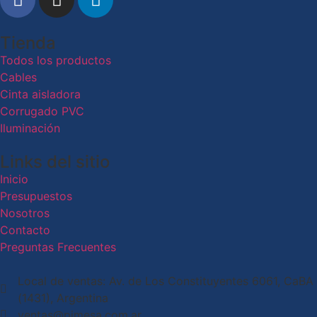
Tienda
Todos los productos
Cables
Cinta aisladora
Corrugado PVC
Iluminación
Links del sitio
Inicio
Presupuestos
Nosotros
Contacto
Preguntas Frecuentes
Local de ventas: Av. de Los Constituyentes 6061, CaBA
(1431), Argentina
ventas@pimesa.com.ar