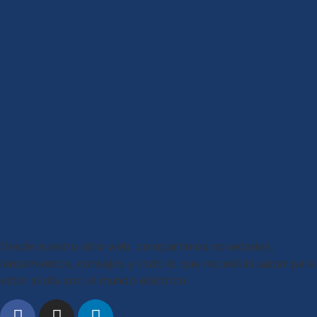
Desde nuestro sitio web, compartimos novedades,
lanzamientos, consejos y todo lo que necesitás saber para
estar al día con el mundo eléctrico.