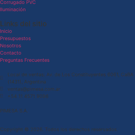
Corrugado PVC
Iluminación
Links del sitio
Inicio
Presupuestos
Nosotros
Contacto
Preguntas Frecuentes
Local de ventas: Av. de Los Constituyentes 6061, CaBA
(1431), Argentina
ventas@pimesa.com.ar
+54 11 4571 9096
PIMESA S.A.
Copyright © 2026. Todos los derechos reservados.