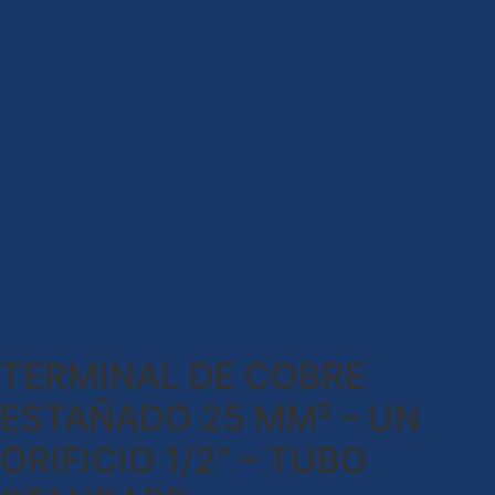
TERMINAL DE COBRE
ESTAÑADO 25 MM² – UN
ORIFICIO 1/2″ – TUBO