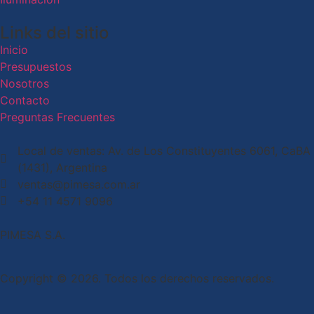
Links del sitio
Inicio
Presupuestos
Nosotros
Contacto
Preguntas Frecuentes
Local de ventas: Av. de Los Constituyentes 6061, CaBA
(1431), Argentina
ventas@pimesa.com.ar
+54 11 4571 9096
PIMESA S.A.
Copyright © 2026. Todos los derechos reservados.