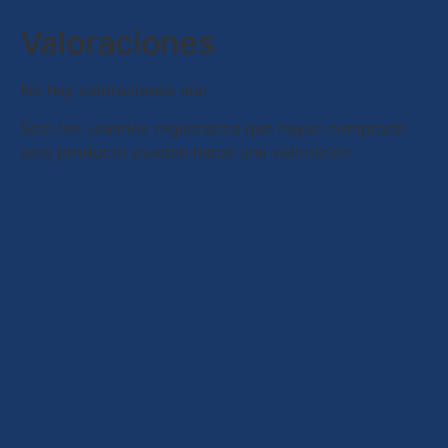
Valoraciones
No hay valoraciones aún.
Solo los usuarios registrados que hayan comprado
este producto pueden hacer una valoración.