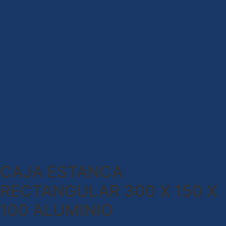
CAJA ESTANCA
RECTANGULAR 300 X 150 X
100 ALUMINIO