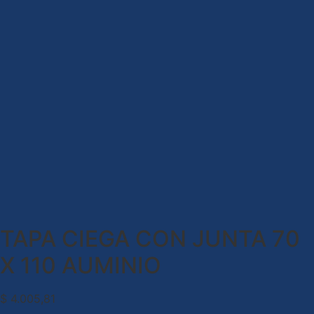
TAPA CIEGA CON JUNTA 70
X 110 AUMINIO
$
4.005,81