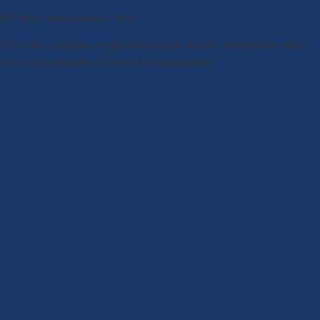
No hay valoraciones aún.
Solo los usuarios registrados que hayan comprado este
producto pueden hacer una valoración.