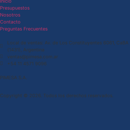
Inicio
Presupuestos
Nosotros
Contacto
Preguntas Frecuentes
Local de ventas: Av. de Los Constituyentes 6061, CaBA
(1431), Argentina
ventas@pimesa.com.ar
+54 11 4571 9096
PIMESA S.A.
Copyright © 2026. Todos los derechos reservados.