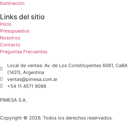
Iluminación
Links del sitio
Inicio
Presupuestos
Nosotros
Contacto
Preguntas Frecuentes
Local de ventas: Av. de Los Constituyentes 6061, CaBA
(1431), Argentina
ventas@pimesa.com.ar
+54 11 4571 9096
PIMESA S.A.
Copyright © 2026. Todos los derechos reservados.