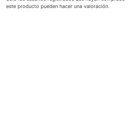
este producto pueden hacer una valoración.