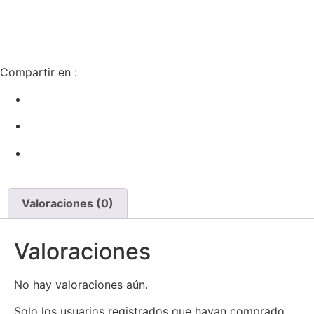
Compartir en :
Valoraciones (0)
Valoraciones
No hay valoraciones aún.
Solo los usuarios registrados que hayan comprado