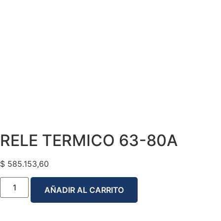
RELE TERMICO 63-80A
$
585.153,60
AÑADIR AL CARRITO