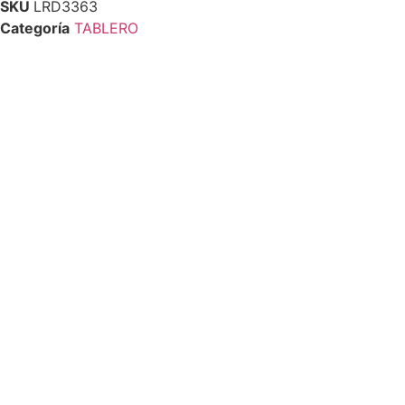
SKU
LRD3363
Categoría
TABLERO