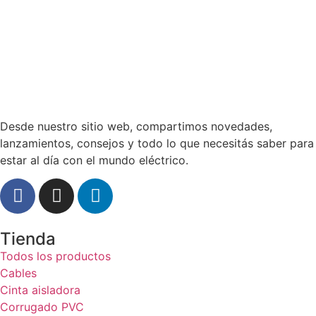
Desde nuestro sitio web, compartimos novedades,
lanzamientos, consejos y todo lo que necesitás saber para
estar al día con el mundo eléctrico.
Tienda
Todos los productos
Cables
Cinta aisladora
Corrugado PVC