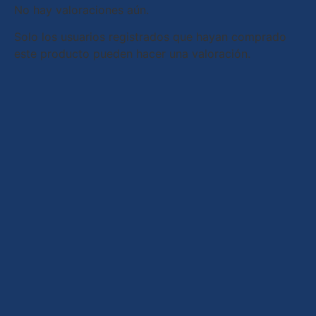
No hay valoraciones aún.
Solo los usuarios registrados que hayan comprado
este producto pueden hacer una valoración.