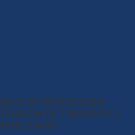
RELE DE PROTECCION
TENSION DE TRIFASICO 3
FASE 2 MOD