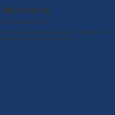
Valoraciones
No hay valoraciones aún.
Solo los usuarios registrados que hayan comprado este
producto pueden hacer una valoración.