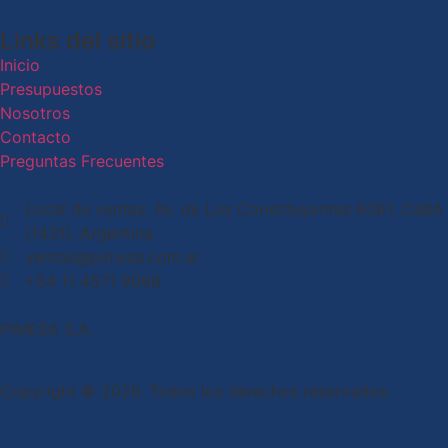
Links del sitio
Inicio
Presupuestos
Nosotros
Contacto
Preguntas Frecuentes
Local de ventas: Av. de Los Constituyentes 6061, CaBA
(1431), Argentina
ventas@pimesa.com.ar
+54 11 4571 9096
PIMESA S.A.
Copyright © 2026. Todos los derechos reservados.