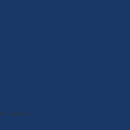
Compartir en :