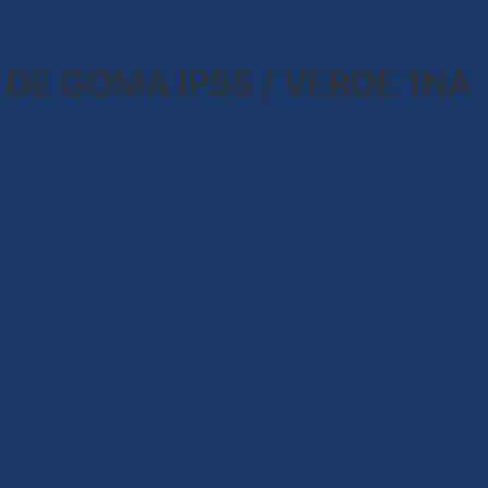
E GOMA IP55 / VERDE 1NA