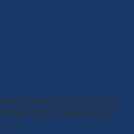
PILOTO DE SE?ALIZACION
C/LED 230VCA BLANCO
$
11.079,36