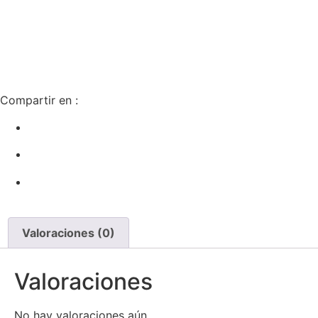
Compartir en :
Valoraciones (0)
Valoraciones
No hay valoraciones aún.