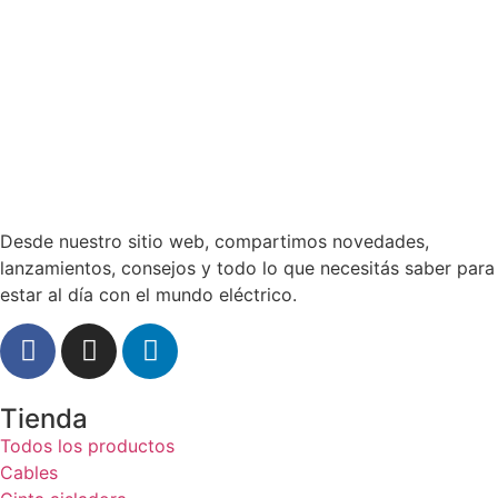
Desde nuestro sitio web, compartimos novedades,
lanzamientos, consejos y todo lo que necesitás saber para
estar al día con el mundo eléctrico.
Tienda
Todos los productos
Cables