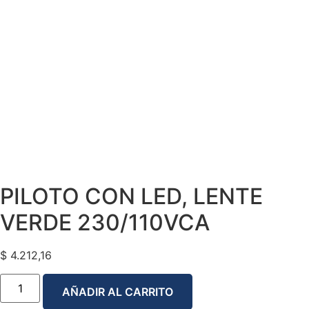
PILOTO CON LED, LENTE
VERDE 230/110VCA
$
4.212,16
AÑADIR AL CARRITO