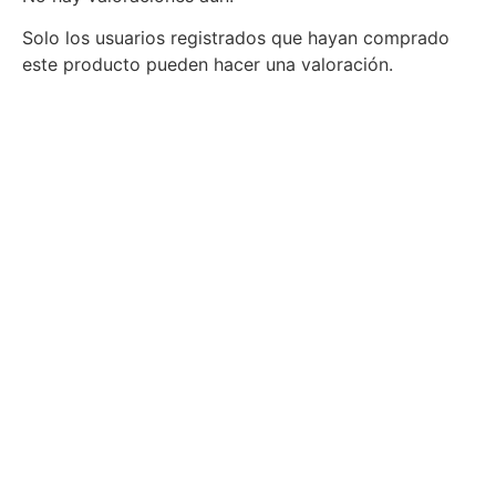
Solo los usuarios registrados que hayan comprado
este producto pueden hacer una valoración.