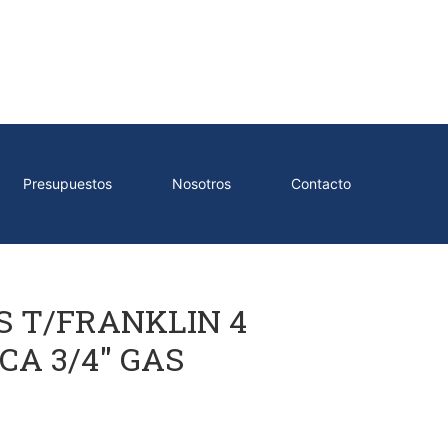
Presupuestos
Nosotros
Contacto
 T/FRANKLIN 4
CA 3/4″ GAS