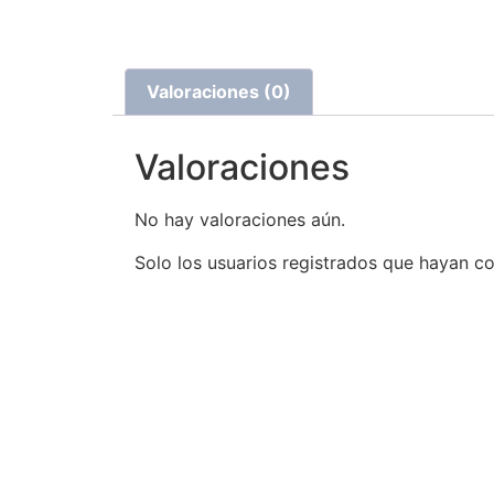
Valoraciones (0)
Valoraciones
No hay valoraciones aún.
Solo los usuarios registrados que hayan 