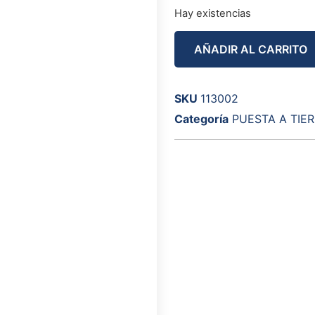
Hay existencias
AÑADIR AL CARRITO
SKU
113002
Categoría
PUESTA A TIE