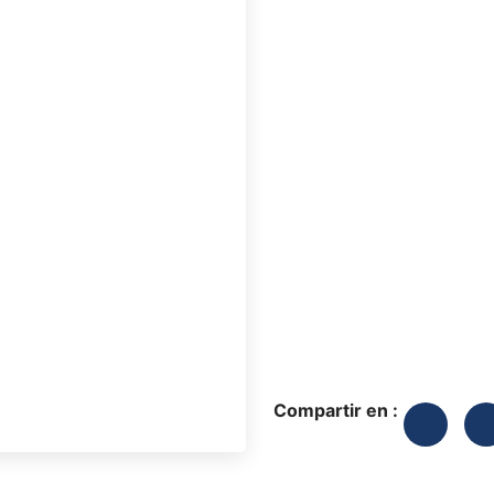
Compartir en :