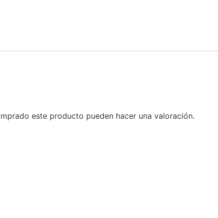
comprado este producto pueden hacer una valoración.