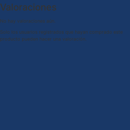
Valoraciones
No hay valoraciones aún.
Solo los usuarios registrados que hayan comprado este
producto pueden hacer una valoración.