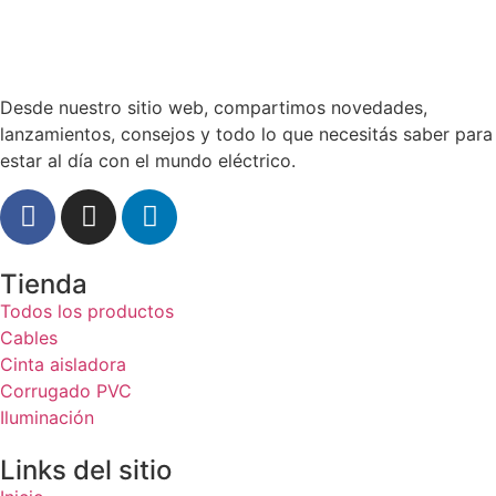
Desde nuestro sitio web, compartimos novedades,
lanzamientos, consejos y todo lo que necesitás saber para
estar al día con el mundo eléctrico.
Tienda
Todos los productos
Cables
Cinta aisladora
Corrugado PVC
Iluminación
Links del sitio