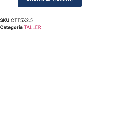
SKU
CTT5X2.5
Categoría
TALLER