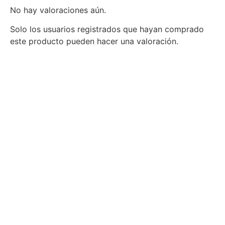
No hay valoraciones aún.
Solo los usuarios registrados que hayan comprado
este producto pueden hacer una valoración.