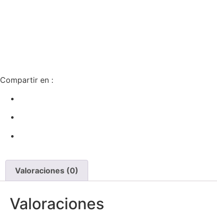
Compartir en :
Valoraciones (0)
Valoraciones