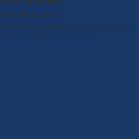
Valoraciones
No hay valoraciones aún.
Solo los usuarios registrados que hayan comprado este
producto pueden hacer una valoración.