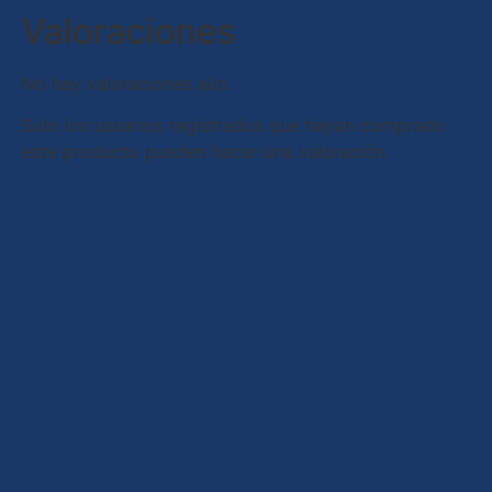
Valoraciones
No hay valoraciones aún.
Solo los usuarios registrados que hayan comprado
este producto pueden hacer una valoración.