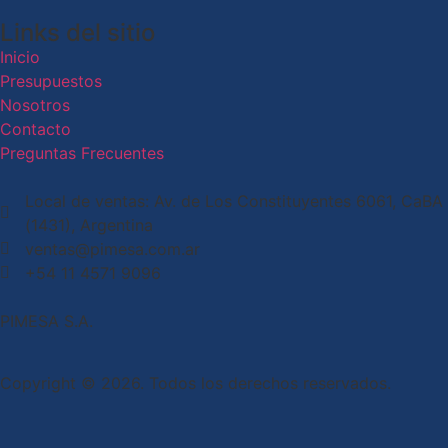
Links del sitio
Inicio
Presupuestos
Nosotros
Contacto
Preguntas Frecuentes
Local de ventas: Av. de Los Constituyentes 6061, CaBA
(1431), Argentina
ventas@pimesa.com.ar
+54 11 4571 9096
PIMESA S.A.
Copyright © 2026. Todos los derechos reservados.