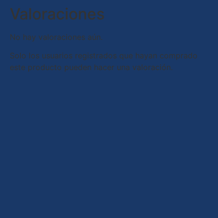
Valoraciones
No hay valoraciones aún.
Solo los usuarios registrados que hayan comprado
este producto pueden hacer una valoración.