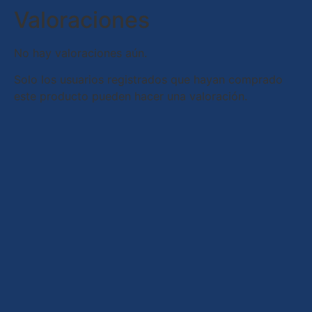
Valoraciones
No hay valoraciones aún.
Solo los usuarios registrados que hayan comprado
este producto pueden hacer una valoración.