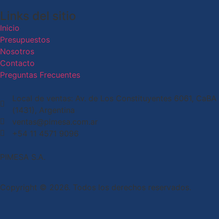
Links del sitio
Inicio
Presupuestos
Nosotros
Contacto
Preguntas Frecuentes
Local de ventas: Av. de Los Constituyentes 6061, CaBA
(1431), Argentina
ventas@pimesa.com.ar
+54 11 4571 9096
PIMESA S.A.
Copyright © 2026. Todos los derechos reservados.