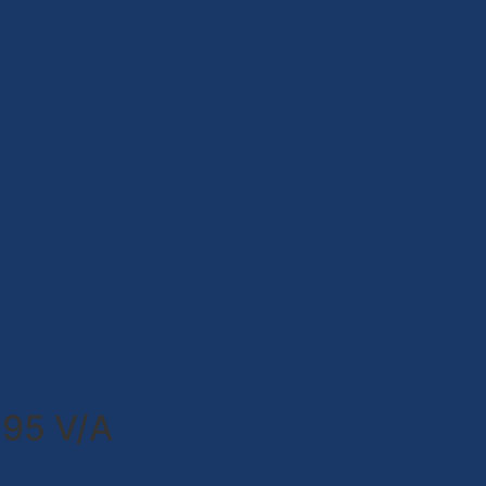
95 V/A