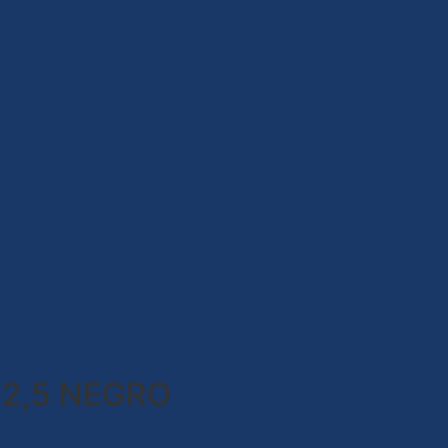
 2,5 NEGRO