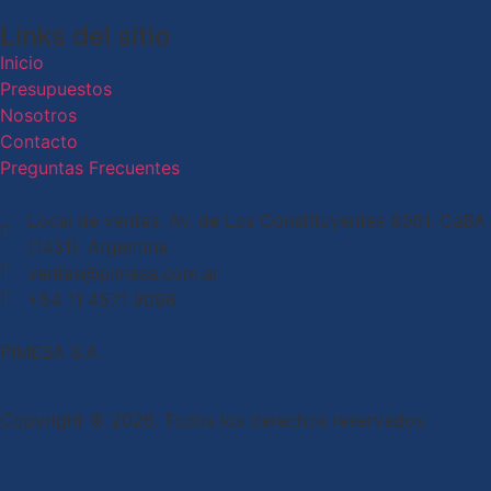
Links del sitio
Inicio
Presupuestos
Nosotros
Contacto
Preguntas Frecuentes
Local de ventas: Av. de Los Constituyentes 6061, CaBA
(1431), Argentina
ventas@pimesa.com.ar
+54 11 4571 9096
PIMESA S.A.
Copyright © 2026. Todos los derechos reservados.