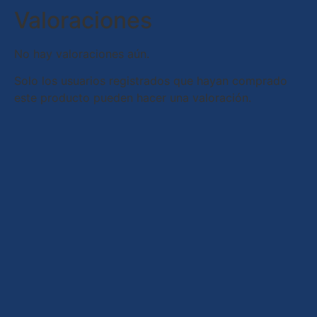
Valoraciones
No hay valoraciones aún.
Solo los usuarios registrados que hayan comprado
este producto pueden hacer una valoración.