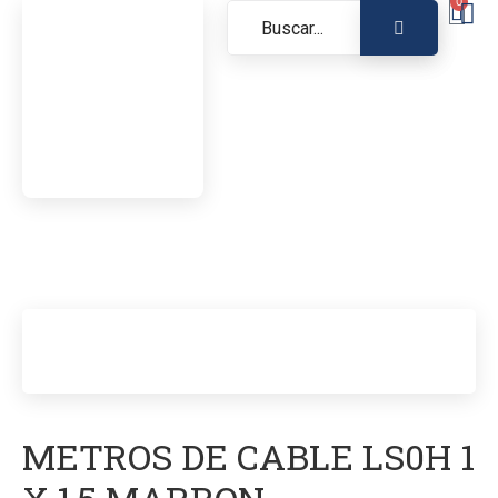
0
METROS DE CABLE LS0H 1