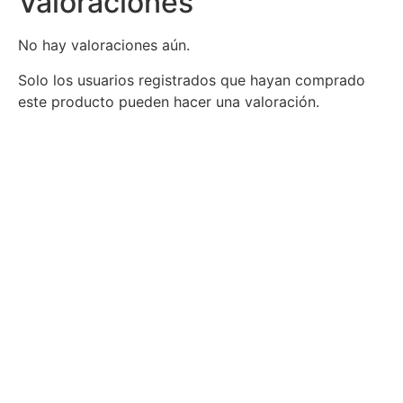
Valoraciones
No hay valoraciones aún.
Solo los usuarios registrados que hayan comprado
este producto pueden hacer una valoración.