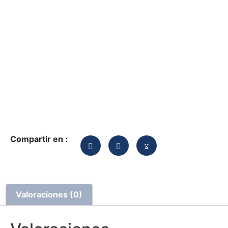
Compartir en :
Valoraciones (0)