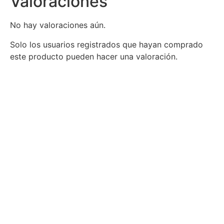
Valoraciones
No hay valoraciones aún.
Solo los usuarios registrados que hayan comprado
este producto pueden hacer una valoración.