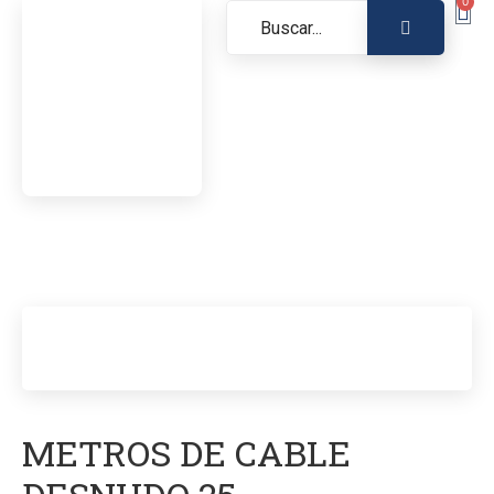
0
METROS DE CABLE