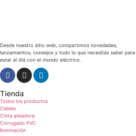
Desde nuestro sitio web, compartimos novedades,
lanzamientos, consejos y todo lo que necesitás saber para
estar al día con el mundo eléctrico.
Tienda
Todos los productos
Cables
Cinta aisladora
Corrugado PVC
Iluminación