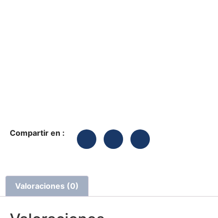
Compartir en :
Valoraciones (0)