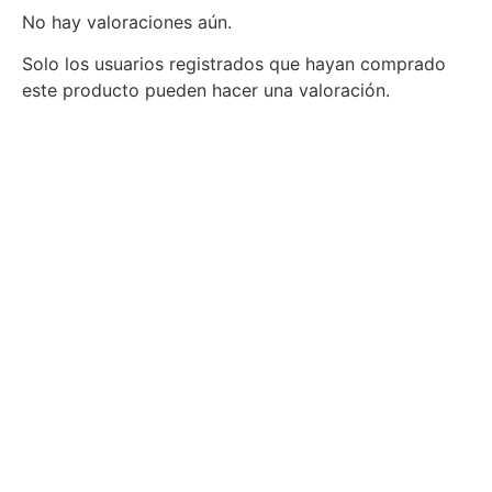
No hay valoraciones aún.
Solo los usuarios registrados que hayan comprado
este producto pueden hacer una valoración.