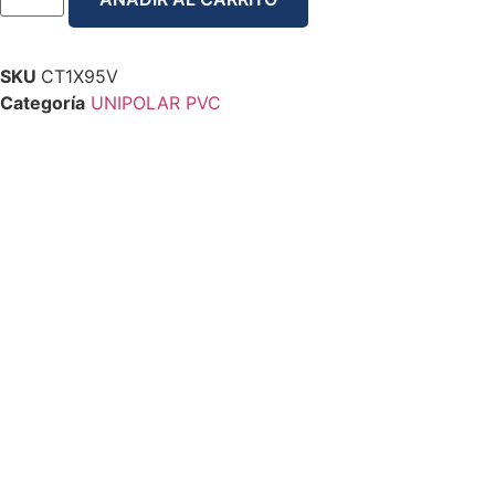
SKU
CT1X95V
Categoría
UNIPOLAR PVC