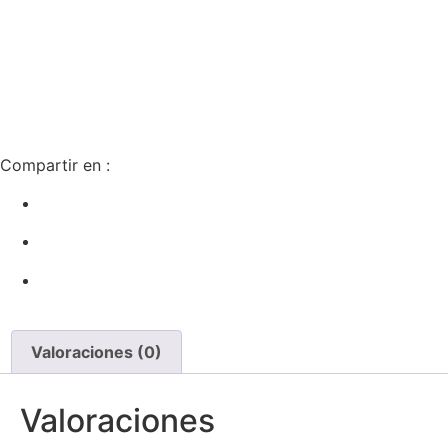
Compartir en :
Valoraciones (0)
Valoraciones