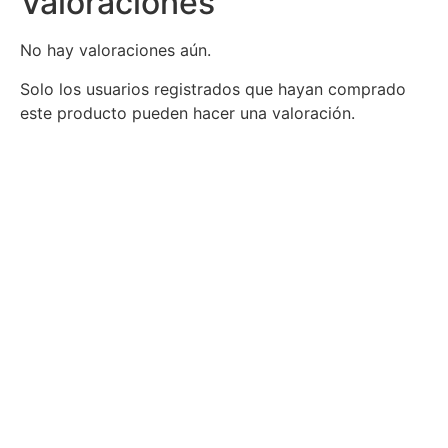
Valoraciones
No hay valoraciones aún.
Solo los usuarios registrados que hayan comprado
este producto pueden hacer una valoración.