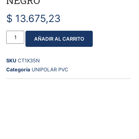
NEGRO
$
13.675,23
AÑADIR AL CARRITO
SKU
CT1X35N
Categoría
UNIPOLAR PVC