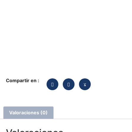
Compartir en :
Valoraciones (0)