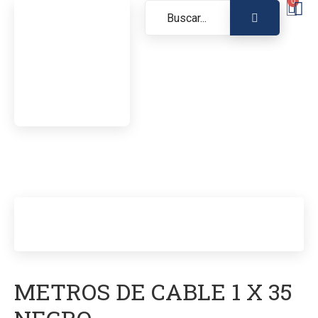
0
METROS DE CABLE 1 X 35