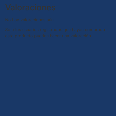
Valoraciones
No hay valoraciones aún.
Solo los usuarios registrados que hayan comprado
este producto pueden hacer una valoración.