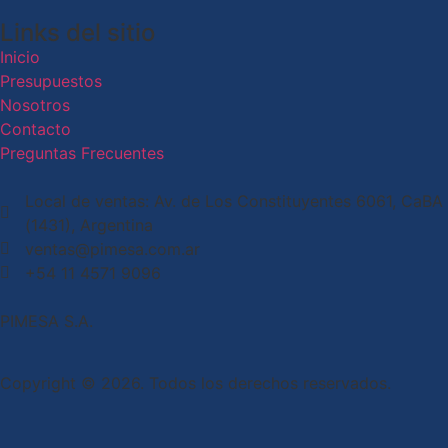
Links del sitio
Inicio
Presupuestos
Nosotros
Contacto
Preguntas Frecuentes
Local de ventas: Av. de Los Constituyentes 6061, CaBA
(1431), Argentina
ventas@pimesa.com.ar
+54 11 4571 9096
PIMESA S.A.
Copyright © 2026. Todos los derechos reservados.