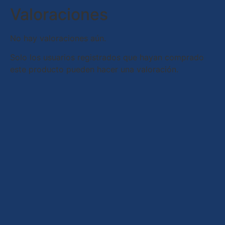
Valoraciones
No hay valoraciones aún.
Solo los usuarios registrados que hayan comprado
este producto pueden hacer una valoración.