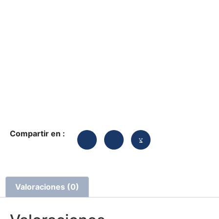
Compartir en :
Valoraciones (0)