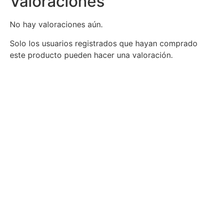
Valoraciones
No hay valoraciones aún.
Solo los usuarios registrados que hayan comprado
este producto pueden hacer una valoración.