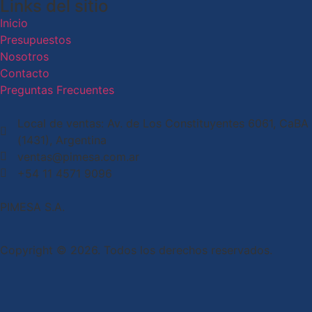
Links del sitio
Inicio
Presupuestos
Nosotros
Contacto
Preguntas Frecuentes
Local de ventas: Av. de Los Constituyentes 6061, CaBA
(1431), Argentina
ventas@pimesa.com.ar
+54 11 4571 9096
PIMESA S.A.
Copyright © 2026. Todos los derechos reservados.