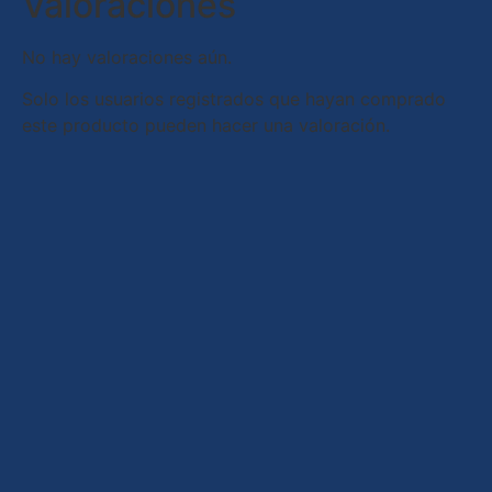
Valoraciones
No hay valoraciones aún.
Solo los usuarios registrados que hayan comprado
este producto pueden hacer una valoración.