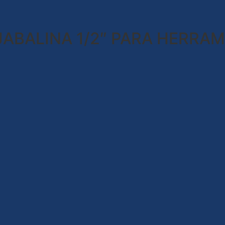
ABALINA 1/2″ PARA HERRAM