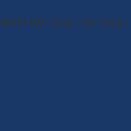
IENTA HM-12CB / CO-12CB /