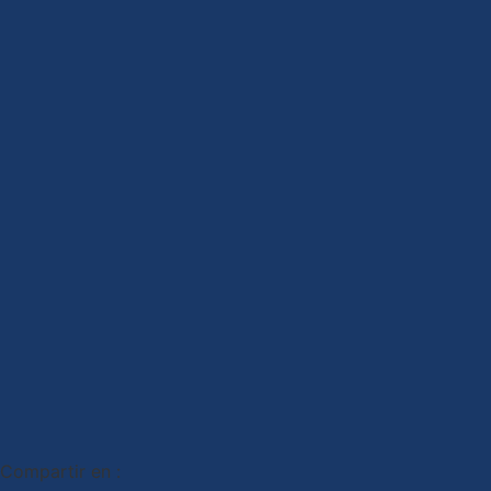
Compartir en :