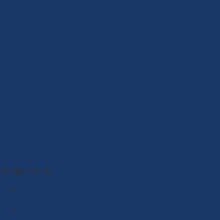
Compartir en :