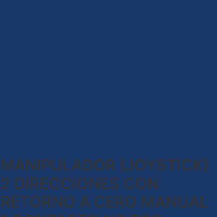
MANIPULADOR (JOYSTICK)
2 DIRECCIONES CON
RETORNO A CERO MANUAL