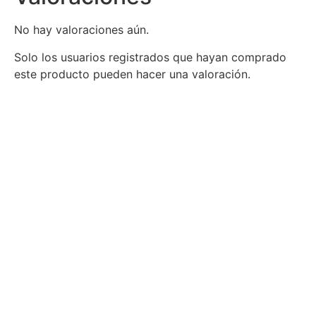
No hay valoraciones aún.
Solo los usuarios registrados que hayan comprado
este producto pueden hacer una valoración.