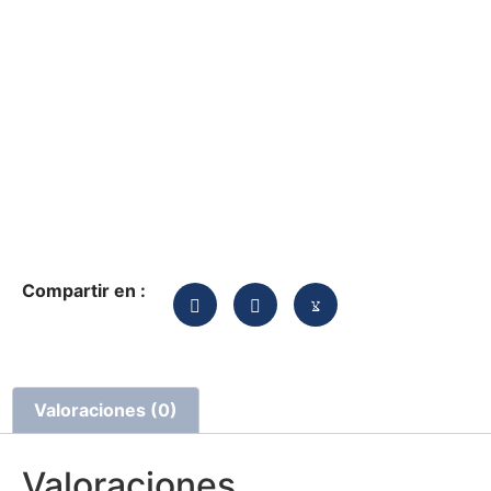
Compartir en :
Valoraciones (0)
Valoraciones