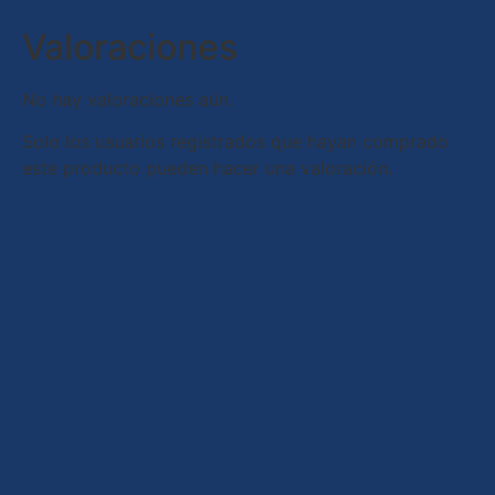
Valoraciones
No hay valoraciones aún.
Solo los usuarios registrados que hayan comprado
este producto pueden hacer una valoración.