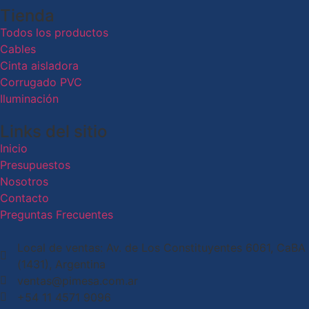
Tienda
Todos los productos
Cables
Cinta aisladora
Corrugado PVC
Iluminación
Links del sitio
Inicio
Presupuestos
Nosotros
Contacto
Preguntas Frecuentes
Local de ventas: Av. de Los Constituyentes 6061, CaBA
(1431), Argentina
ventas@pimesa.com.ar
+54 11 4571 9096