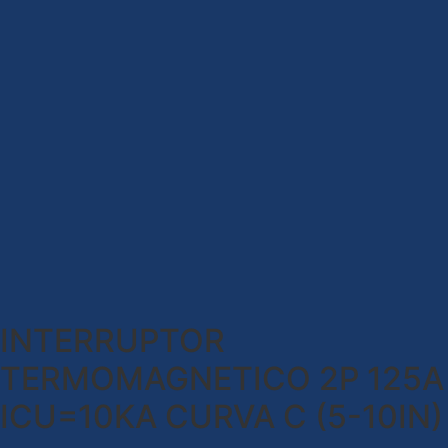
INTERRUPTOR
TERMOMAGNETICO 2P 125A
ICU=10KA CURVA C (5-10IN)