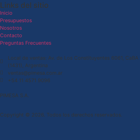
Links del sitio
Inicio
Presupuestos
Nosotros
Contacto
Preguntas Frecuentes
Local de ventas: Av. de Los Constituyentes 6061, CaBA
(1431), Argentina
ventas@pimesa.com.ar
+54 11 4571 9096
PIMESA S.A.
Copyright © 2026. Todos los derechos reservados.