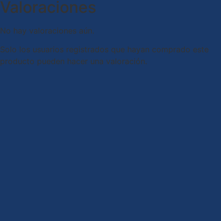
Valoraciones
No hay valoraciones aún.
Solo los usuarios registrados que hayan comprado este
producto pueden hacer una valoración.