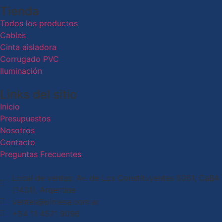
Tienda
Todos los productos
Cables
Cinta aisladora
Corrugado PVC
Iluminación
Links del sitio
Inicio
Presupuestos
Nosotros
Contacto
Preguntas Frecuentes
Local de ventas: Av. de Los Constituyentes 6061, CaBA
(1431), Argentina
ventas@pimesa.com.ar
+54 11 4571 9096