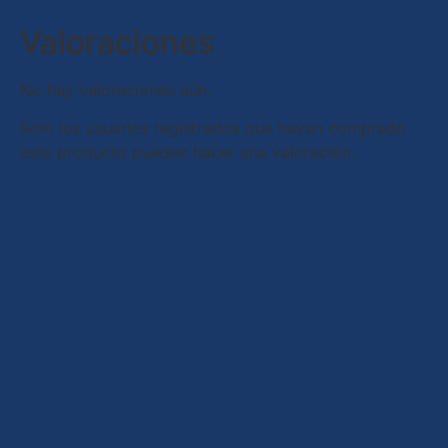
Valoraciones
No hay valoraciones aún.
Solo los usuarios registrados que hayan comprado
este producto pueden hacer una valoración.