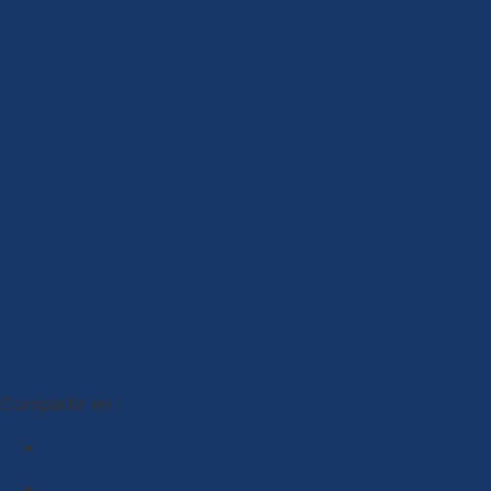
Compartir en :