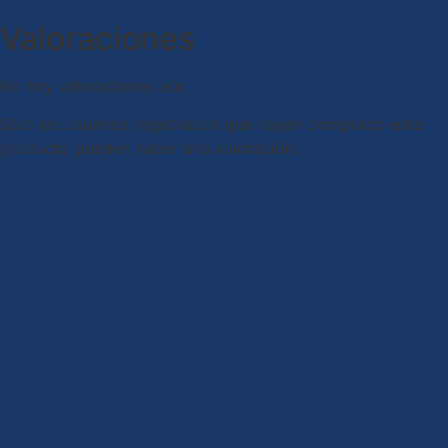
Valoraciones
No hay valoraciones aún.
Solo los usuarios registrados que hayan comprado este
producto pueden hacer una valoración.