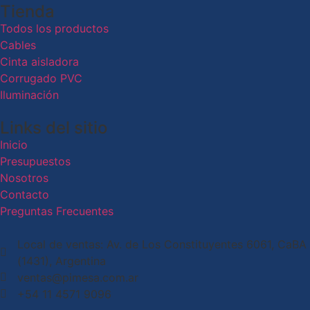
Tienda
Todos los productos
Cables
Cinta aisladora
Corrugado PVC
Iluminación
Links del sitio
Inicio
Presupuestos
Nosotros
Contacto
Preguntas Frecuentes
Local de ventas: Av. de Los Constituyentes 6061, CaBA
(1431), Argentina
ventas@pimesa.com.ar
+54 11 4571 9096