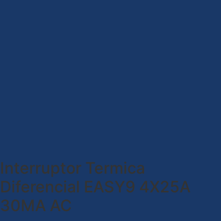
Interruptor Termica
Diferencial EASY9 4X25A
30MA AC