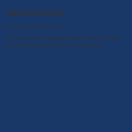
Valoraciones
No hay valoraciones aún.
Solo los usuarios registrados que hayan comprado
este producto pueden hacer una valoración.