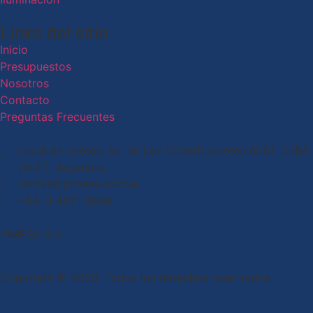
Links del sitio
Inicio
Presupuestos
Nosotros
Contacto
Preguntas Frecuentes
Local de ventas: Av. de Los Constituyentes 6061, CaBA
(1431), Argentina
ventas@pimesa.com.ar
+54 11 4571 9096
PIMESA S.A.
Copyright © 2026. Todos los derechos reservados.