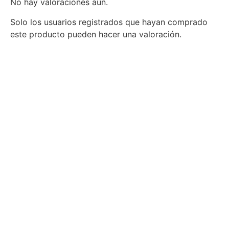
No hay valoraciones aún.
Solo los usuarios registrados que hayan comprado
este producto pueden hacer una valoración.