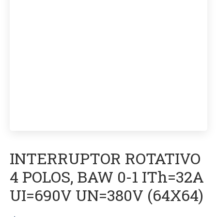
INTERRUPTOR ROTATIVO
4 POLOS, BAW 0-1 ITh=32A
UI=690V UN=380V (64X64)