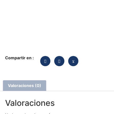
Compartir en :
Valoraciones (0)
Valoraciones