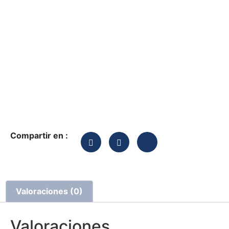
Compartir en :
Valoraciones (0)
Valoraciones