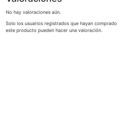
No hay valoraciones aún.
Solo los usuarios registrados que hayan comprado
este producto pueden hacer una valoración.