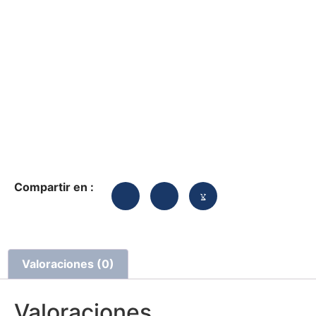
Compartir en :
Valoraciones (0)
Valoraciones