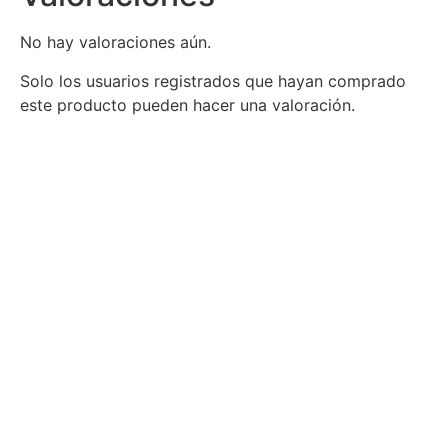
No hay valoraciones aún.
Solo los usuarios registrados que hayan comprado
este producto pueden hacer una valoración.