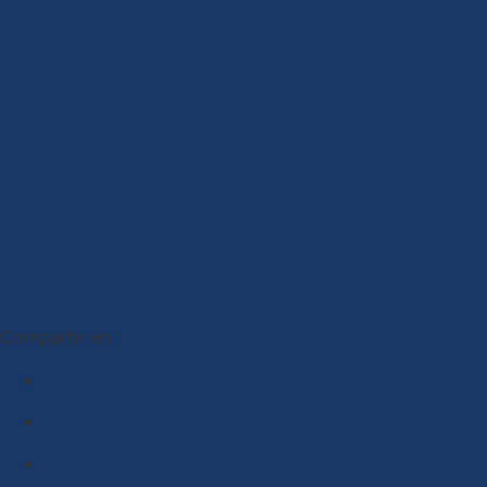
Compartir en :