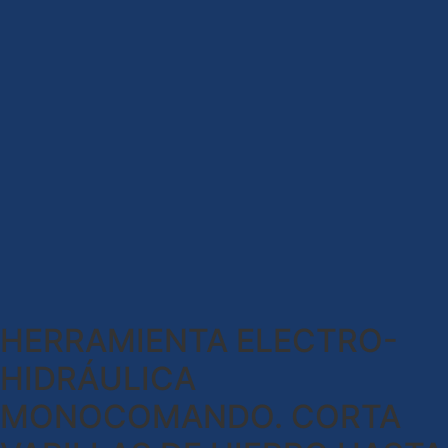
HERRAMIENTA ELECTRO-
HIDRÁULICA
MONOCOMANDO. CORTA