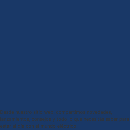
Desde nuestro sitio web, compartimos novedades,
lanzamientos, consejos y todo lo que necesitás saber para
estar al día con el mundo eléctrico.