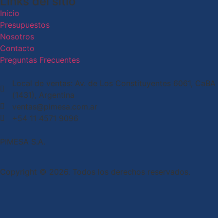
Links del sitio
Inicio
Presupuestos
Nosotros
Contacto
Preguntas Frecuentes
Local de ventas: Av. de Los Constituyentes 6061, CaBA
(1431), Argentina
ventas@pimesa.com.ar
+54 11 4571 9096
PIMESA S.A.
Copyright © 2026. Todos los derechos reservados.