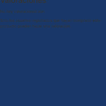
Valoraciones
No hay valoraciones aún.
Solo los usuarios registrados que hayan comprado este
producto pueden hacer una valoración.