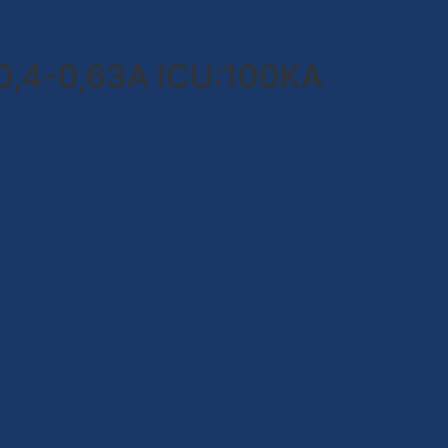
,4-0,63A ICU:100KA