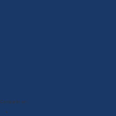
Compartir en :